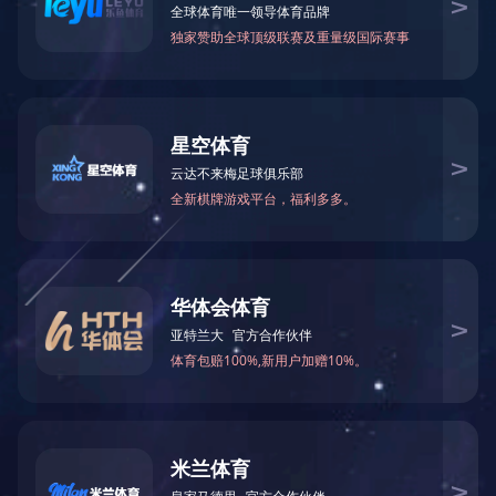
新闻中心
新闻中心
南方电器高端点
大德重工（南方
焊机亮相 2025 泰
电器）与川崎机
c7网页版携高端点焊
深秋时节，大德重工
国 METALEX 展
器人联合焊接展
机，于11 月 19 日 - 22
（南方电器）与川崎
示培训中心正式
日参展2025 泰国国际
机器人联合打造的焊
启用
金属加工展
接行业展示培训中心
（METALEX…
盛大开业。川崎机器
人（天津…
新闻中心
新闻中心
两台ZN85-40.5高
新款点焊机整装
压真空断路器整
待发
近日，两台ZN85-40.5
全新点焊机已通过质
装待发，静候使
高压真空断路器顺利
检，即将发货。该型
命
完成出厂检测。作为
号性能可靠稳定，深