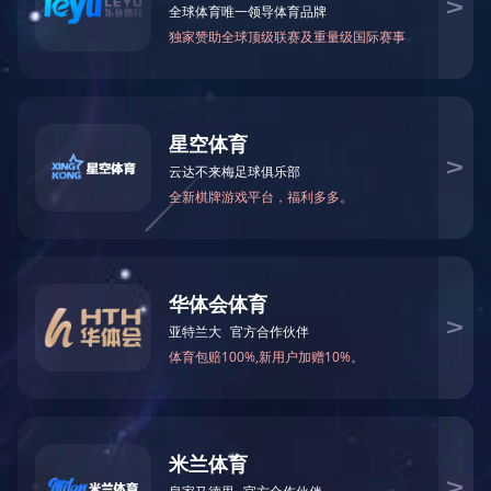
操作机构系列
VS1系列操作机
构