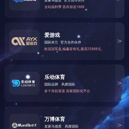
电设备。该接触器可达六极，可根据客户要求配机械联锁装置，防
止正向与反向接触器同时闭合。
技术参数
额定电压(V)
7.2，12
额定电流(A)
160,200,250,400,630,800,1000,1250
首页
一键拨打
位置导航
在线留言
星空网页版登录入口
|
开云电子
|
华体会官方网页版
|
星空官方网页版
|
乐动注册
|
LEJING.COM
|
c7网页版
|
奇异果·奇异果（中国）官方网
|
球友会官方网页版-球友会